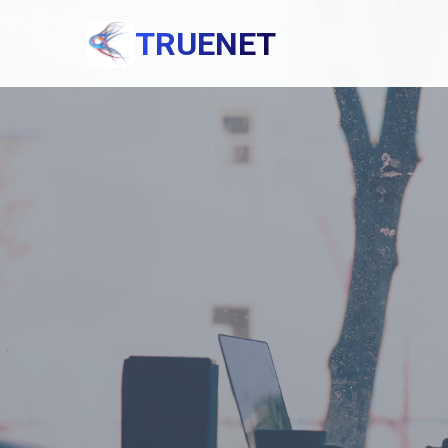
TRUENET