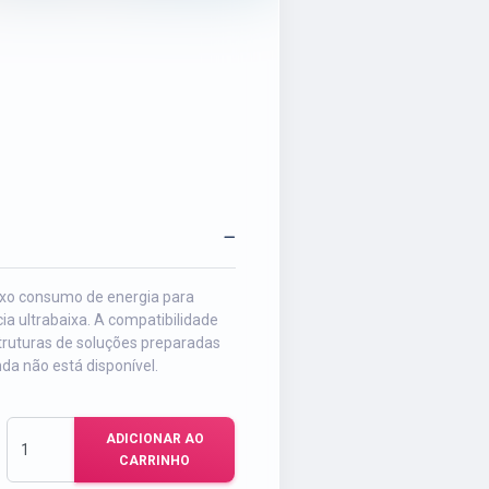
xo consumo de energia para
ia ultrabaixa. A compatibilidade
truturas de soluções preparadas
da não está disponível.
ADICIONAR AO
CARRINHO