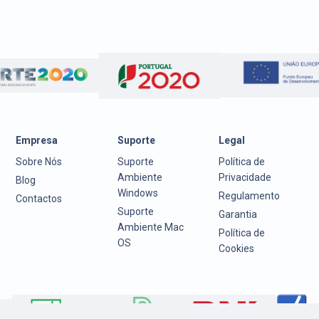
Empresa
Suporte
Legal
Sobre Nós
Suporte
Política de
Ambiente
Privacidade
Blog
Windows
Regulamento
Contactos
Suporte
Garantia
Ambiente Mac
Política de
OS
Cookies