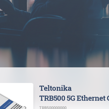
Teltonika
TRB500 5G Ethernet
TRB500000000