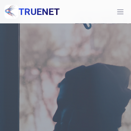
TRUENET