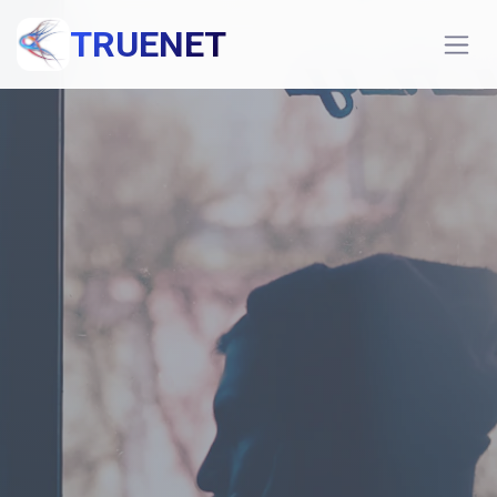
TRUENET