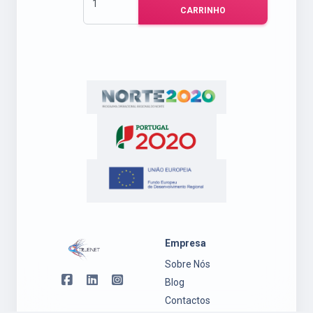
CARRINHO
Empresa
Sobre Nós
Blog
Contactos