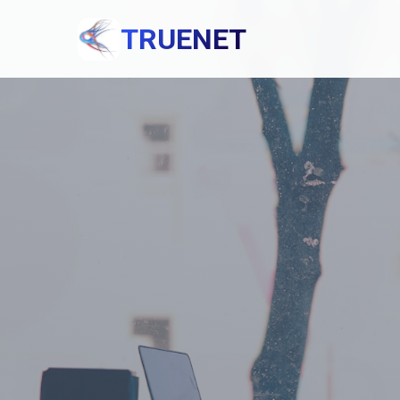
TRUENET