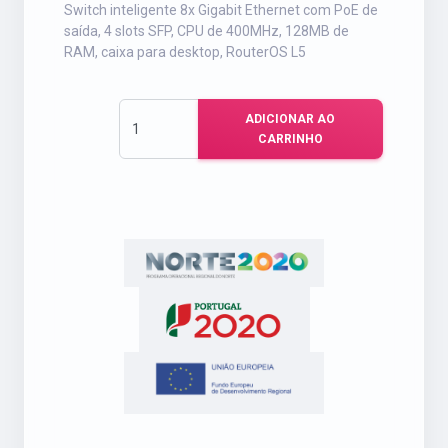
Switch inteligente 8x Gigabit Ethernet com PoE de
saída, 4 slots SFP, CPU de 400MHz, 128MB de
RAM, caixa para desktop, RouterOS L5
ADICIONAR AO
CARRINHO