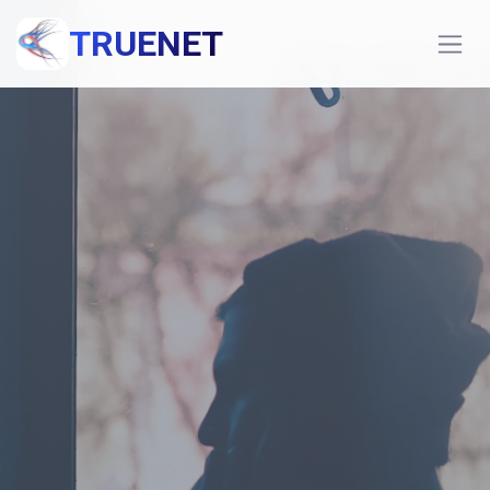
TRUENET