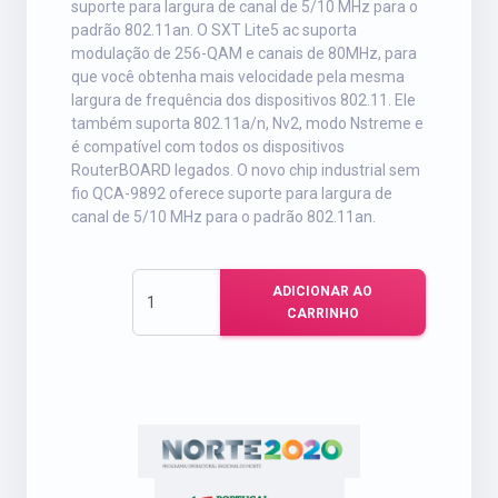
suporte para largura de canal de 5/10 MHz para o
padrão 802.11an. O SXT Lite5 ac suporta
modulação de 256-QAM e canais de 80MHz, para
que você obtenha mais velocidade pela mesma
largura de frequência dos dispositivos 802.11. Ele
também suporta 802.11a/n, Nv2, modo Nstreme e
é compatível com todos os dispositivos
RouterBOARD legados. O novo chip industrial sem
fio QCA-9892 oferece suporte para largura de
canal de 5/10 MHz para o padrão 802.11an.
ADICIONAR AO
CARRINHO