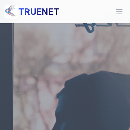
TRUENET