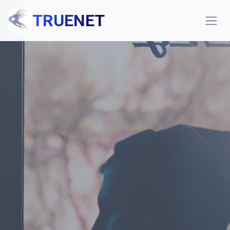
TRUENET