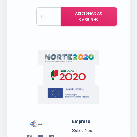
ADICIONAR AO
CARRINHO
Empresa
Sobre Nós