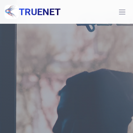
TRUENET