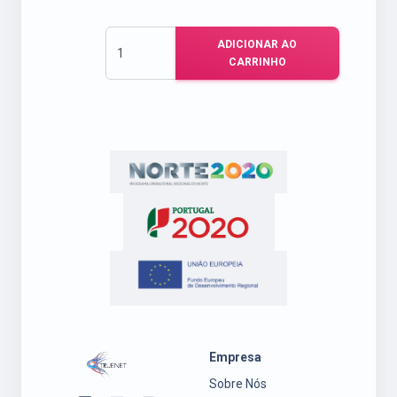
ADICIONAR AO
CARRINHO
Empresa
Sobre Nós