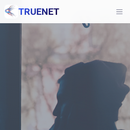
TRUENET