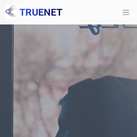
TRUENET