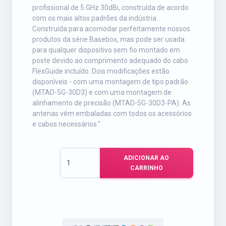
profissional de 5 GHz 30dBi, construída de acordo
com os mais altos padrões da indústria.
Construída para acomodar perfeitamente nossos
produtos da série Basebox, mas pode ser usada
para qualquer dispositivo sem fio montado em
poste devido ao comprimento adequado do cabo
FlexGuide incluído. Dois modificações estão
disponíveis - com uma montagem de tipo padrão
(MTAD-5G-30D3) e com uma montagem de
alinhamento de precisão (MTAD-5G-30D3-PA). As
antenas vêm embaladas com todos os acessórios
e cabos necessários."
ADICIONAR AO
CARRINHO