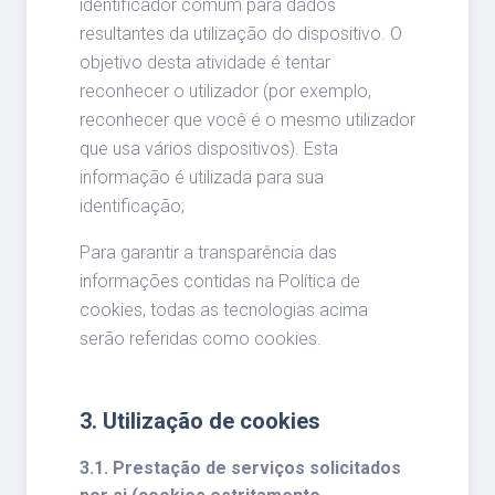
identificador comum para dados
resultantes da utilização do dispositivo. O
objetivo desta atividade é tentar
reconhecer o utilizador (por exemplo,
reconhecer que você é o mesmo utilizador
que usa vários dispositivos). Esta
informação é utilizada para sua
identificação;
Para garantir a transparência das
informações contidas na Política de
cookies, todas as tecnologias acima
serão referidas como cookies.
3. Utilização de cookies
3.1. Prestação de serviços solicitados