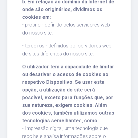
b. Em relação ao domínio da Internet de
onde são originários, dividimos os
cookies em:
• próprio - definido pelos servidores web
do nosso site.
• terceiros - definidos por servidores web
de sites diferentes do nosso site.
O utilizador tem a capacidade de limitar
ou desativar o acesso de cookies ao
respetivo Dispositivo. Se usar esta
opção, a utilização do site será
possível, exceto para funções que, por
sua natureza, exigem cookies. Além
dos cookies, também utilizamos outras
tecnologias semelhantes, como:
• Impressão digital, uma tecnologia que
recolhe e analisa informações sobre o