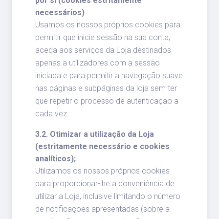
por si (cookies estritamente
necessários)
Usamos os nossos próprios cookies para
permitir que inicie sessão na sua conta,
aceda aos serviços da Loja destinados
apenas a utilizadores com a sessão
iniciada e para permitir a navegação suave
nas páginas e subpáginas da loja sem ter
que repetir o processo de autenticação a
cada vez.
3.2. Otimizar a utilização da Loja
(estritamente necessário e cookies
analíticos);
Utilizamos os nossos próprios cookies
para proporcionar-lhe a conveniência de
utilizar a Loja, inclusive limitando o número
de notificações apresentadas (sobre a