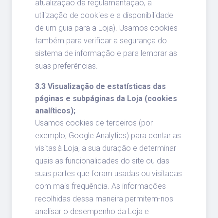
atualização da regulamentação, a
utilização de cookies e a disponibilidade
de um guia para a Loja). Usamos cookies
também para verificar a segurança do
sistema de informação e para lembrar as
suas preferências.
3.3 Visualização de estatísticas das
páginas e subpáginas da Loja (cookies
analíticos);
Usamos cookies de terceiros (por
exemplo, Google Analytics) para contar as
visitas à Loja, a sua duração e determinar
quais as funcionalidades do site ou das
suas partes que foram usadas ou visitadas
com mais frequência. As informações
recolhidas dessa maneira permitem-nos
analisar o desempenho da Loja e