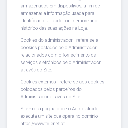
armazenados em dispositivos, a fim de
armazenar a informação usada para
identificar o Utilizador ou memorizar o
histórico das suas ações na Loja.
Cookies do administrador - refere-se a
cookies postados pelo Administrador
relacionados com o fornecimento de
serviços eletrónicos pelo Administrador
através do Site.
Cookies externos - refere-se aos cookies
colocados pelos parceiros do
Administrador através do Site.
Site - uma página onde o Administrador
executa um site que opera no domínio
https://www.truenet.pt.