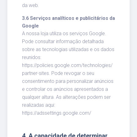
da web.
3.6 Serviços analíticos e publicitários da
Google
A nossa loja utiliza os serviços Google.
Pode consultar informação detalhada
sobre as tecnologias utilizadas e os dados
reunidos:
https://policies.google.com/technologies/
partner-sites. Pode revogar o seu
consentimento para personalizar anúncios
e controlar os anúncios apresentados a
qualquer altura. As alterações podem ser
realizadas aqui:
https://adssettings.google.com/
4. A capacidade de determinar