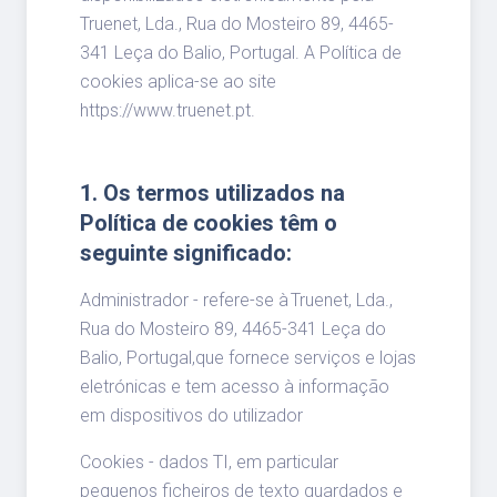
Truenet, Lda., Rua do Mosteiro 89, 4465-
341 Leça do Balio, Portugal. A Política de
cookies aplica-se ao site
https://www.truenet.pt.
1. Os termos utilizados na
Política de cookies têm o
seguinte significado:
Administrador - refere-se à Truenet, Lda.,
Rua do Mosteiro 89, 4465-341 Leça do
Balio, Portugal,que fornece serviços e lojas
eletrónicas e tem acesso à informação
em dispositivos do utilizador
Cookies - dados TI, em particular
pequenos ficheiros de texto guardados e