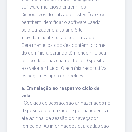
software malicioso entrem nos
Dispositivos do utilizador. Estes ficheiros
permitem identificar o software usado
pelo Utilizador e ajustar o Site
individualmente para cada Utilizador.
Geralmente, os cookies contêm o nome
do domínio a partir do têm origem, o seu
tempo de armazenamento no Dispositivo
e o valor atribuído. O administrador utiliza
os seguintes tipos de cookies:
a. Em relação ao respetivo ciclo de
vida:
• Cookies de sessão: são armazenados no
dispositivo do utilizador e permanecem lá
até ao final da sessão do navegador
fornecido. As informações guardadas são