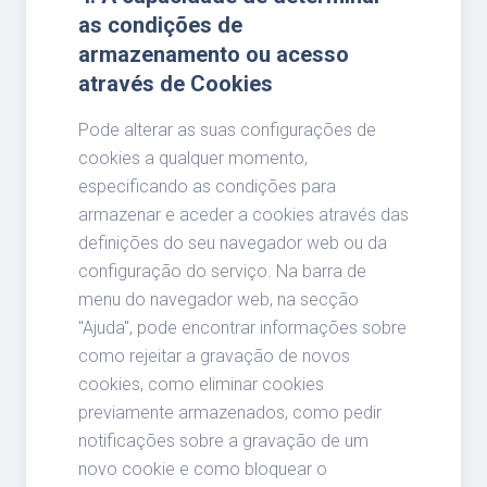
as condições de
armazenamento ou acesso
através de Cookies
Pode alterar as suas configurações de
cookies a qualquer momento,
especificando as condições para
armazenar e aceder a cookies através das
definições do seu navegador web ou da
configuração do serviço. Na barra de
menu do navegador web, na secção
"Ajuda", pode encontrar informações sobre
como rejeitar a gravação de novos
cookies, como eliminar cookies
previamente armazenados, como pedir
notificações sobre a gravação de um
novo cookie e como bloquear o