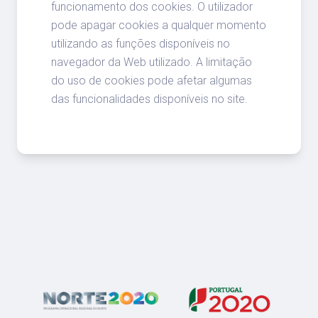
funcionamento dos cookies. O utilizador
pode apagar cookies a qualquer momento
utilizando as funções disponíveis no
navegador da Web utilizado. A limitação
do uso de cookies pode afetar algumas
das funcionalidades disponíveis no site.