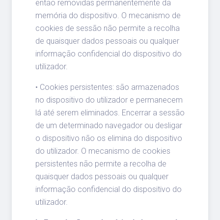
então removidas permanentemente da
memória do dispositivo. O mecanismo de
cookies de sessão não permite a recolha
de quaisquer dados pessoais ou qualquer
informação confidencial do dispositivo do
utilizador.
• Cookies persistentes: são armazenados
no dispositivo do utilizador e permanecem
lá até serem eliminados. Encerrar a sessão
de um determinado navegador ou desligar
o dispositivo não os elimina do dispositivo
do utilizador. O mecanismo de cookies
persistentes não permite a recolha de
quaisquer dados pessoais ou qualquer
informação confidencial do dispositivo do
utilizador.