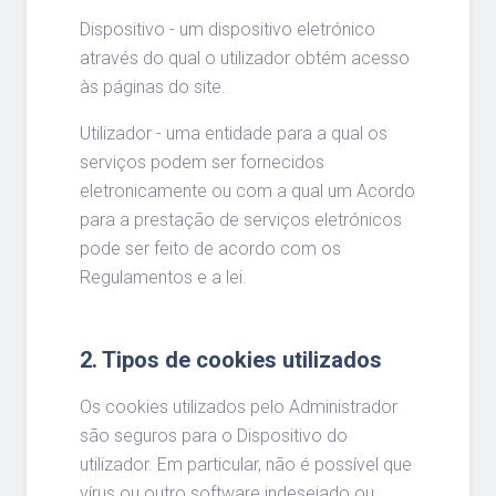
Dispositivo - um dispositivo eletrónico
através do qual o utilizador obtém acesso
às páginas do site.
Utilizador - uma entidade para a qual os
serviços podem ser fornecidos
eletronicamente ou com a qual um Acordo
para a prestação de serviços eletrónicos
pode ser feito de acordo com os
Regulamentos e a lei.
2. Tipos de cookies utilizados
Os cookies utilizados pelo Administrador
são seguros para o Dispositivo do
utilizador. Em particular, não é possível que
vírus ou outro software indesejado ou