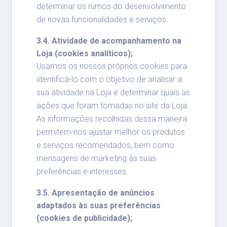
determinar os rumos do desenvolvimento
de novas funcionalidades e serviços.
3.4. Atividade de acompanhamento na
Loja (cookies analíticos);
Usamos os nossos próprios cookies para
identificá-lo com o objetivo de analisar a
sua atividade na Loja e determinar quais as
ações que foram tomadas no site da Loja.
As informações recolhidas dessa maneira
permitem-nos ajustar melhor os produtos
e serviços recomendados, bem como
mensagens de marketing às suas
preferências e interesses.
3.5. Apresentação de anúncios
adaptados às suas preferências
(cookies de publicidade);