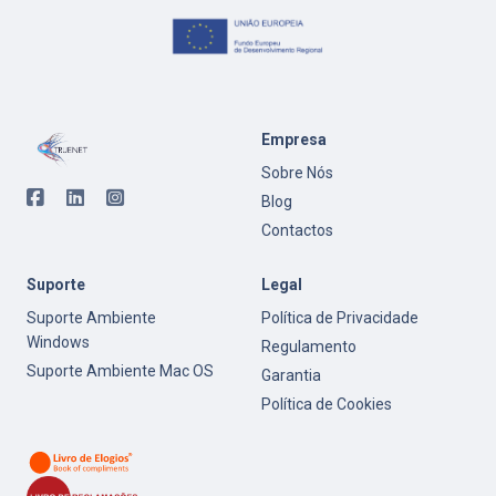
Empresa
Sobre Nós
Blog
Contactos
Suporte
Legal
Suporte Ambiente
Política de Privacidade
Windows
Regulamento
Suporte Ambiente Mac OS
Garantia
Política de Cookies