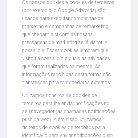
Os nossos cookies e cookies de terceiros
(por exemplo, o Google Adwords) são
usados para executar campanhas de
marketing e campanhas de remarketing
que chegam a si com as nossas
mensagens de marketing se já visitou a
nossa loja. Esses cookies lembram que
visitou a nossa loja e quais as atividades
que foram realizadas na mesma. As
informações recolhidas desta forma são
transferidas para fornecedores externos.
Utilizamos ficheiros de cookies de
terceiros para lhe enviar notificações no
seu navegador (as chamadas notificações
push da web). Além disso, utilizamos
ficheiros de cookies de terceiros para
identificá-lo para enviar notificações push