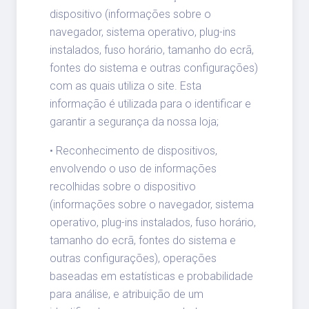
dispositivo (informações sobre o
navegador, sistema operativo, plug-ins
instalados, fuso horário, tamanho do ecrã,
fontes do sistema e outras configurações)
com as quais utiliza o site. Esta
informação é utilizada para o identificar e
garantir a segurança da nossa loja;
• Reconhecimento de dispositivos,
envolvendo o uso de informações
recolhidas sobre o dispositivo
(informações sobre o navegador, sistema
operativo, plug-ins instalados, fuso horário,
tamanho do ecrã, fontes do sistema e
outras configurações), operações
baseadas em estatísticas e probabilidade
para análise, e atribuição de um