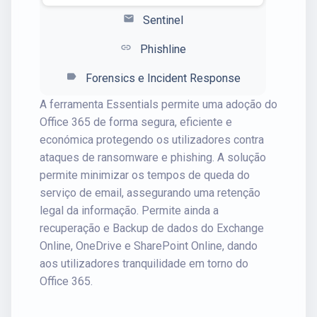
mail
Sentinel
link
Phishline
label
Forensics e Incident Response
A ferramenta Essentials permite uma adoção do
Office 365 de forma segura, eficiente e
económica protegendo os utilizadores contra
ataques de ransomware e phishing. A solução
permite minimizar os tempos de queda do
serviço de email, assegurando uma retenção
legal da informação. Permite ainda a
recuperação e Backup de dados do Exchange
Online, OneDrive e SharePoint Online, dando
aos utilizadores tranquilidade em torno do
Office 365.