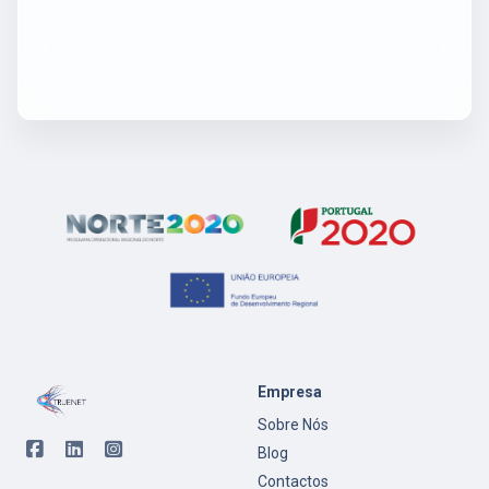
Empresa
Sobre Nós
Blog
Contactos