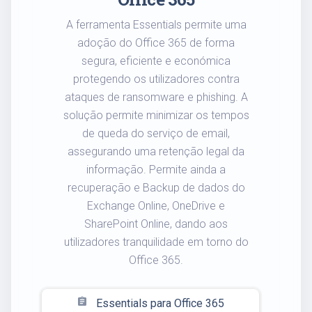
A ferramenta Essentials permite uma
adoção do Office 365 de forma
segura, eficiente e económica
protegendo os utilizadores contra
ataques de ransomware e phishing. A
solução permite minimizar os tempos
de queda do serviço de email,
assegurando uma retenção legal da
informação. Permite ainda a
recuperação e Backup de dados do
Exchange Online, OneDrive e
SharePoint Online, dando aos
utilizadores tranquilidade em torno do
Office 365.
assignment
Essentials para Office 365
-