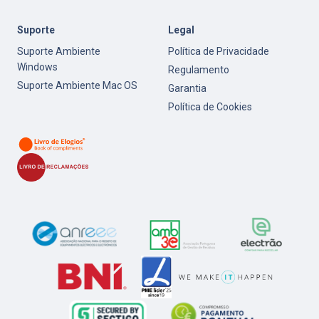
Suporte
Legal
Suporte Ambiente
Política de Privacidade
Windows
Regulamento
Suporte Ambiente Mac OS
Garantia
Política de Cookies