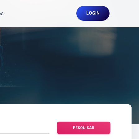
os
LOGIN
PESQUISAR