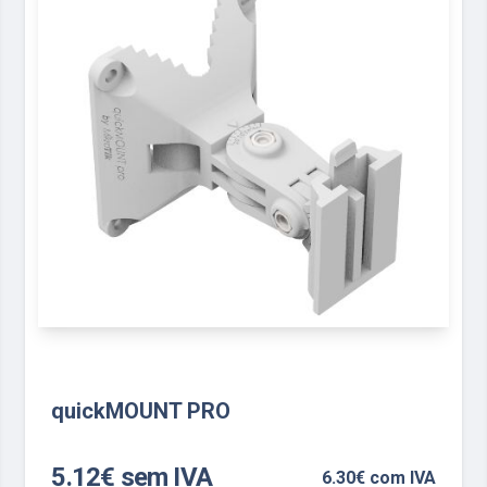
quickMOUNT PRO
5.12€ sem IVA
6.30€ com IVA