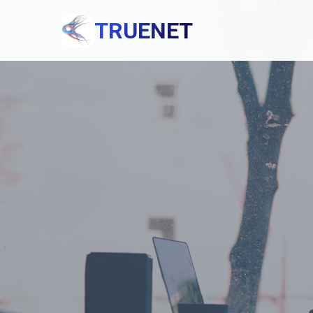
TRUENET