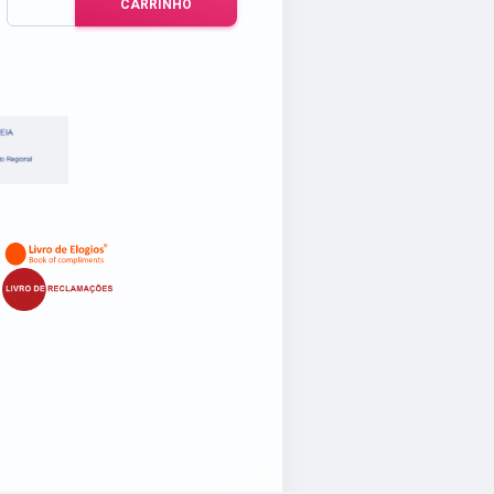
CARRINHO