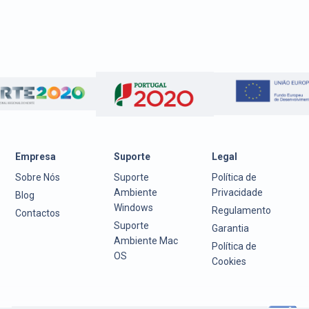
Empresa
Suporte
Legal
Sobre Nós
Suporte
Política de
Ambiente
Privacidade
Blog
Windows
Regulamento
Contactos
Suporte
Garantia
Ambiente Mac
Política de
OS
Cookies