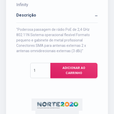
Infinity
Descrição
"Poderosa passagem de rádio PoE de 2,4 GHz
802.11N Sistema operacional flexível Formato
pequeno e gabinete de metal profissional
Conectores SMA para antenas externas 2 x
antenas omnidirecionais externas (3 dBi)"
ADICIONAR AO
CARRINHO