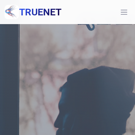
TRUENET