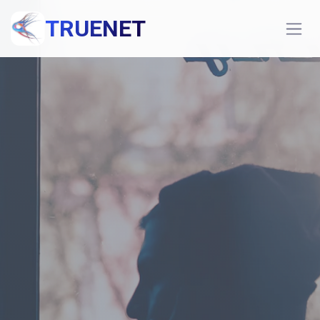
TRUENET