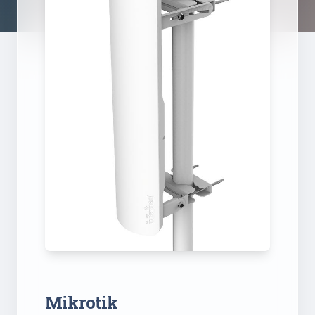
Mikrotik