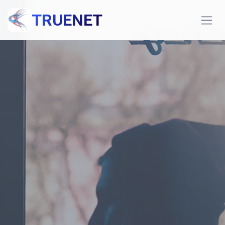
TRUENET