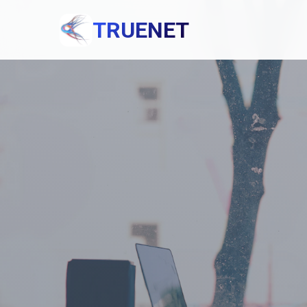
TRUENET