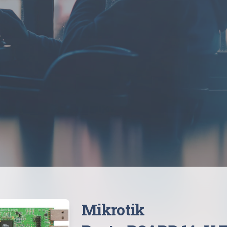
Mikrotik