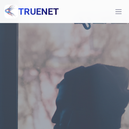
TRUENET