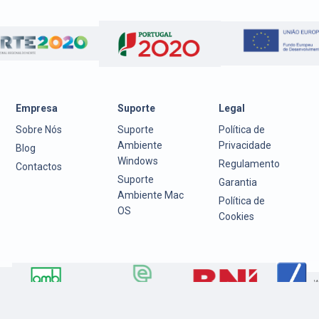
Empresa
Suporte
Legal
Sobre Nós
Suporte
Política de
Ambiente
Privacidade
Blog
Windows
Regulamento
Contactos
Suporte
Garantia
Ambiente Mac
Política de
OS
Cookies