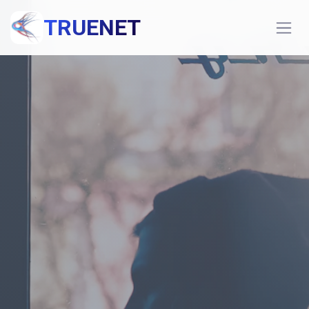
TRUENET