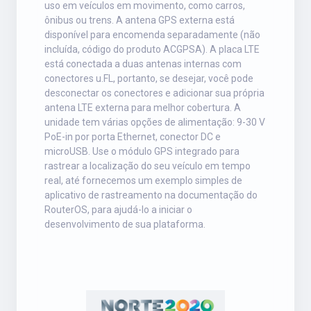
uso em veículos em movimento, como carros,
ônibus ou trens. A antena GPS externa está
disponível para encomenda separadamente (não
incluída, código do produto ACGPSA). A placa LTE
está conectada a duas antenas internas com
conectores u.FL, portanto, se desejar, você pode
desconectar os conectores e adicionar sua própria
antena LTE externa para melhor cobertura. A
unidade tem várias opções de alimentação: 9-30 V
PoE-in por porta Ethernet, conector DC e
microUSB. Use o módulo GPS integrado para
rastrear a localização do seu veículo em tempo
real, até fornecemos um exemplo simples de
aplicativo de rastreamento na documentação do
RouterOS, para ajudá-lo a iniciar o
desenvolvimento de sua plataforma.