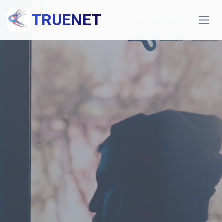
TRUENET