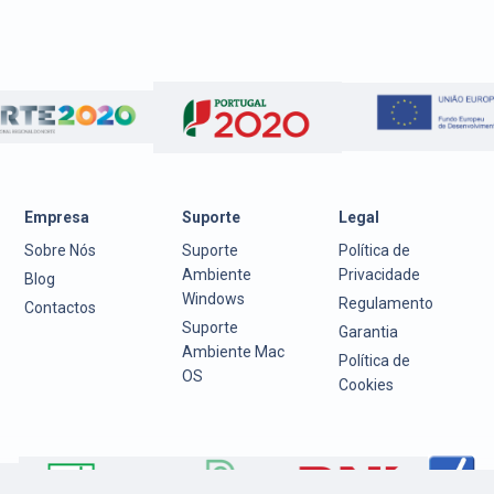
Empresa
Suporte
Legal
Sobre Nós
Suporte
Política de
Ambiente
Privacidade
Blog
Windows
Regulamento
Contactos
Suporte
Garantia
Ambiente Mac
Política de
OS
Cookies