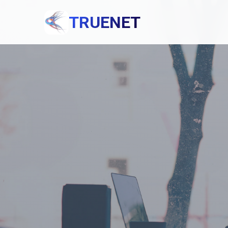
TRUENET