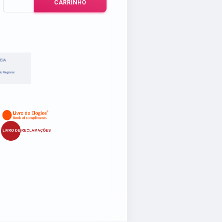
CARRINHO