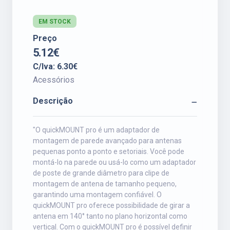
EM STOCK
Preço
5.12€
C/Iva: 6.30€
Acessórios
Descrição
"O quickMOUNT pro é um adaptador de
montagem de parede avançado para antenas
pequenas ponto a ponto e setoriais. Você pode
montá-lo na parede ou usá-lo como um adaptador
de poste de grande diâmetro para clipe de
montagem de antena de tamanho pequeno,
garantindo uma montagem confiável. O
quickMOUNT pro oferece possibilidade de girar a
antena em 140° tanto no plano horizontal como
vertical. Com o quickMOUNT pro é possível definir