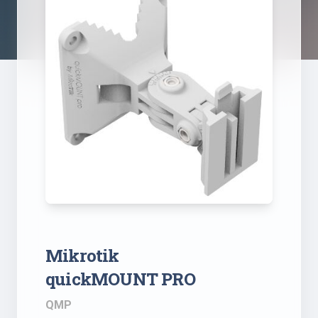
Mikrotik
quickMOUNT PRO
QMP