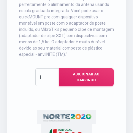
perfeitamente o alinhamento da antena usando
escala graduada integrada. Você pode usar o
quickMOUNT pro com qualquer dispositivo
montável em poste com o adaptador de poste
incluído, ou MikroTik's pequeno clipe de montagem
(adaptador de clipe SXT) com dispositivos com
menos de 1,5 kg. O adaptador é muito durável
devido ao seu material composto de plástico
especial - anvilNITE (TM)."
ADICIONAR AO
CARRINHO