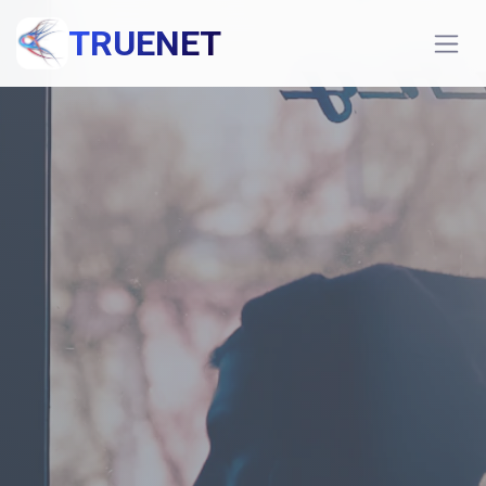
TRUENET