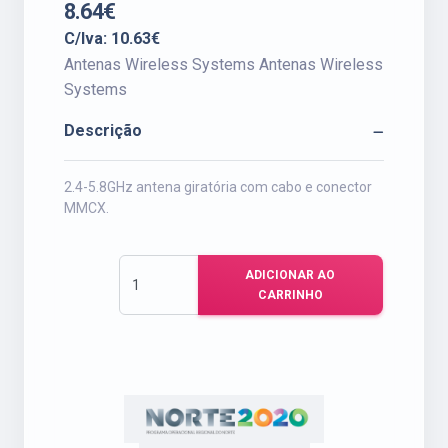
8.64€
C/Iva: 10.63€
Antenas Wireless Systems Antenas Wireless
Systems
Descrição
2.4-5.8GHz antena giratória com cabo e conector
MMCX.
ADICIONAR AO
CARRINHO