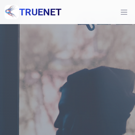
TRUENET